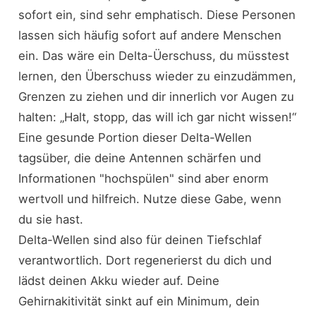
sofort ein, sind sehr emphatisch. Diese Personen
lassen sich häufig sofort auf andere Menschen
ein. Das wäre ein Delta-Üerschuss, du müsstest
lernen, den Überschuss wieder zu einzudämmen,
Grenzen zu ziehen und dir innerlich vor Augen zu
halten: „Halt, stopp, das will ich gar nicht wissen!“
Eine gesunde Portion dieser Delta-Wellen
tagsüber, die deine Antennen schärfen und
Informationen "hochspülen" sind aber enorm
wertvoll und hilfreich. Nutze diese Gabe, wenn
du sie hast.
Delta-Wellen sind also für deinen Tiefschlaf
verantwortlich. Dort regenerierst du dich und
lädst deinen Akku wieder auf. Deine
Gehirnakitivität sinkt auf ein Minimum, dein