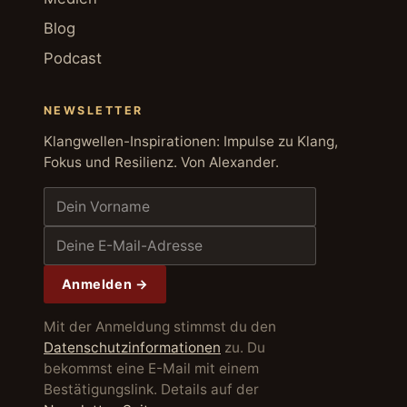
Blog
Podcast
NEWSLETTER
Klangwellen-Inspirationen: Impulse zu Klang,
Fokus und Resilienz. Von Alexander.
Anmelden →
Mit der Anmeldung stimmst du den
Datenschutzinformationen
zu. Du
bekommst eine E-Mail mit einem
Bestätigungslink. Details auf der