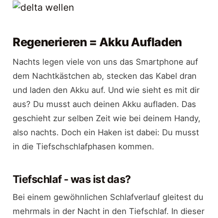
Regenerieren = Akku Aufladen
Nachts legen viele von uns das Smartphone auf
dem Nachtkästchen ab, stecken das Kabel dran
und laden den Akku auf. Und wie sieht es mit dir
aus? Du musst auch deinen Akku aufladen. Das
geschieht zur selben Zeit wie bei deinem Handy,
also nachts. Doch ein Haken ist dabei: Du musst
in die Tiefschschlafphasen kommen.
Tiefschlaf - was ist das?
Bei einem gewöhnlichen Schlafverlauf gleitest du
mehrmals in der Nacht in den Tiefschlaf. In dieser