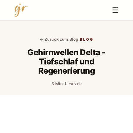
☰
← Zurück zum Blog
BLOG
Gehirnwellen Delta -
Tiefschlaf und
Regenerierung
3 Min. Lesezeit