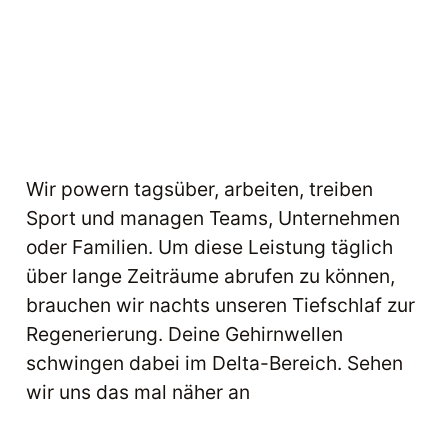
Wir powern tagsüber, arbeiten, treiben
Sport und managen Teams, Unternehmen
oder Familien. Um diese Leistung täglich
über lange Zeiträume abrufen zu können,
brauchen wir nachts unseren Tiefschlaf zur
Regenerierung. Deine Gehirnwellen
schwingen dabei im Delta-Bereich. Sehen
wir uns das mal näher an