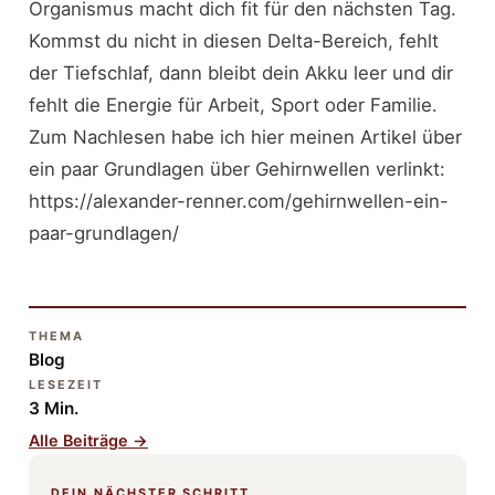
Organismus macht dich fit für den nächsten Tag.
Kommst du nicht in diesen Delta-Bereich, fehlt
der Tiefschlaf, dann bleibt dein Akku leer und dir
fehlt die Energie für Arbeit, Sport oder Familie.
Zum Nachlesen habe ich hier meinen Artikel über
ein paar Grundlagen über Gehirnwellen verlinkt:
https://alexander-renner.com/gehirnwellen-ein-
paar-grundlagen/
THEMA
Blog
LESEZEIT
3 Min.
Alle Beiträge →
DEIN NÄCHSTER SCHRITT