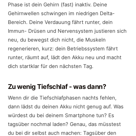
Phase ist dein Gehirn (fast) inaktiv. Deine
Gehirnwellen schwingen im niedrigen Delta-
Bereich. Deine Verdauung fährt runter, dein
Immun- Drüsen und Nervensystem justieren sich
neu, du bewegst dich nicht, die Muskeln
regenerieren, kurz: dein Betriebssystem fährt
runter, räumt auf, lädt den Akku neu und macht
dich startklar für den nächsten Tag.
Zu wenig Tiefschlaf - was dann?
Wenn dir die Tiefschlafphasen nachts fehlen,
dann lädst du deinen Akku nicht genug auf. Was
würdest du bei deinem Smartphone tun? Es
tagsüber nochmal laden? Genau, das müsstest
du bei dir selbst auch machen: Tagsüber den