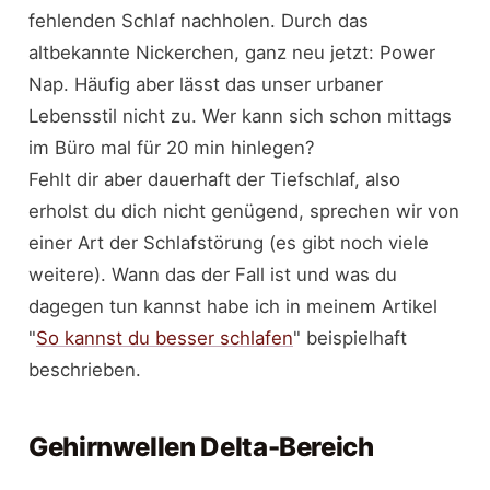
fehlenden Schlaf nachholen. Durch das
altbekannte Nickerchen, ganz neu jetzt: Power
Nap. Häufig aber lässt das unser urbaner
Lebensstil nicht zu. Wer kann sich schon mittags
im Büro mal für 20 min hinlegen?
Fehlt dir aber dauerhaft der Tiefschlaf, also
erholst du dich nicht genügend, sprechen wir von
einer Art der Schlafstörung (es gibt noch viele
weitere). Wann das der Fall ist und was du
dagegen tun kannst habe ich in meinem Artikel
"
So kannst du besser schlafen
" beispielhaft
beschrieben.
Gehirnwellen Delta-Bereich