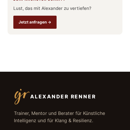
Lust, das mit Alexander zu vertiefen?
Jetzt anfragen →
ALEXANDER RENNER
Trainer, Mentor und Berater für Künstliche
Intelligenz und für Klang & Resilienz.