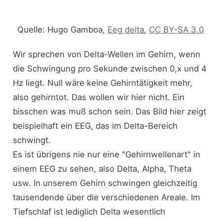
Quelle: Hugo Gamboa,
Eeg delta
,
CC BY-SA 3.0
Wir sprechen von Delta-Wellen im Gehirn, wenn
die Schwingung pro Sekunde zwischen 0,x und 4
Hz liegt. Null wäre keine Gehirntätigkeit mehr,
also gehirntot. Das wollen wir hier nicht. Ein
bisschen was muß schon sein. Das Bild hier zeigt
beispielhaft ein EEG, das im Delta-Bereich
schwingt.
Es ist übrigens nie nur eine "Gehirnwellenart" in
einem EEG zu sehen, also Delta, Alpha, Theta
usw. In unserem Gehirn schwingen gleichzeitig
tausendende über die verschiedenen Areale. Im
Tiefschlaf ist lediglich Delta wesentlich