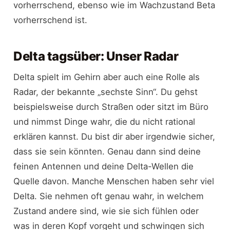
vorherrschend, ebenso wie im Wachzustand Beta
vorherrschend ist.
Delta tagsüber: Unser Radar
Delta spielt im Gehirn aber auch eine Rolle als
Radar, der bekannte „sechste Sinn“. Du gehst
beispielsweise durch Straßen oder sitzt im Büro
und nimmst Dinge wahr, die du nicht rational
erklären kannst. Du bist dir aber irgendwie sicher,
dass sie sein könnten. Genau dann sind deine
feinen Antennen und deine Delta-Wellen die
Quelle davon. Manche Menschen haben sehr viel
Delta. Sie nehmen oft genau wahr, in welchem
Zustand andere sind, wie sie sich fühlen oder
was in deren Kopf vorgeht und schwingen sich