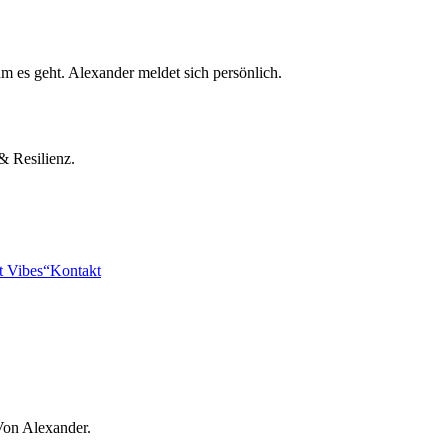
m es geht. Alexander meldet sich persönlich.
& Resilienz.
t Vibes“
Kontakt
Von Alexander.