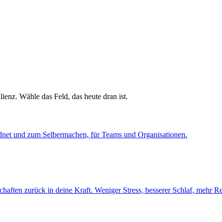
lienz. Wähle das Feld, das heute dran ist.
dnet und zum Selbermachen, für Teams und Organisationen.
ften zurück in deine Kraft. Weniger Stress, besserer Schlaf, mehr Res