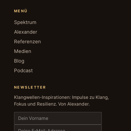
MENÜ
Spektrum
Alexander
Referenzen
Medien
Blog
Podcast
NEWSLETTER
Klangwellen-Inspirationen: Impulse zu Klang,
Fokus und Resilienz. Von Alexander.