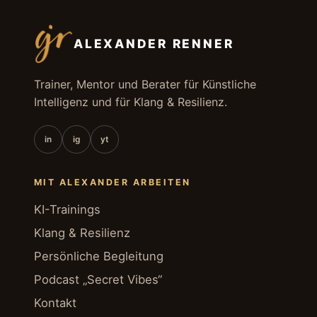
ALEXANDER RENNER
Trainer, Mentor und Berater für Künstliche
Intelligenz und für Klang & Resilienz.
in
ig
yt
MIT ALEXANDER ARBEITEN
KI-Trainings
Klang & Resilienz
Persönliche Begleitung
Podcast „Secret Vibes“
Kontakt